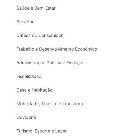
Saúde e Bem-Estar
Servidor
Defesa do Consumidor
Trabalho e Desenvolvimento Econômico
Administração Pública e Finanças
Fiscalização
Casa e Habitação
Mobilidade, Trânsito e Transporte
Ouvidoria
Turismo, Esporte e Lazer