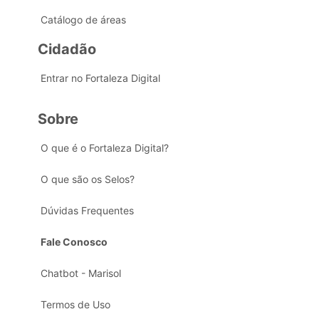
Catálogo de áreas
Cidadão
Entrar no Fortaleza Digital
Sobre
O que é o Fortaleza Digital?
O que são os Selos?
Dúvidas Frequentes
Fale Conosco
Chatbot - Marisol
Termos de Uso