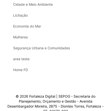
Cidade e Meio Ambiente
Licitação
Economia do Mar
Mulheres
Segurança Urbana e Comunidades
area teste
Home FD
© 2026 Fortaleza Digital | SEPOG - Secretaria do
Planejamento, Orçamento e Gestão - Avenida
Desembargador Moreira, 2875 - Dionísio Torres, Fortaleza -