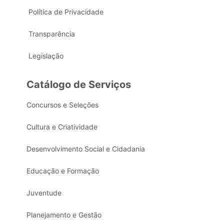
Política de Privacidade
Transparência
Legislação
Catálogo de Serviços
Concursos e Seleções
Cultura e Criatividade
Desenvolvimento Social e Cidadania
Educação e Formação
Juventude
Planejamento e Gestão