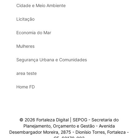
Cidade e Meio Ambiente
Licitação
Economia do Mar
Mulheres
Segurança Urbana e Comunidades
area teste
Home FD
© 2026 Fortaleza Digital | SEPOG - Secretaria do
Planejamento, Orçamento e Gestão - Avenida
Desembargador Moreira, 2875 - Dionísio Torres, Fortaleza -