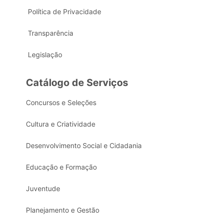
Política de Privacidade
Transparência
Legislação
Catálogo de Serviços
Concursos e Seleções
Cultura e Criatividade
Desenvolvimento Social e Cidadania
Educação e Formação
Juventude
Planejamento e Gestão