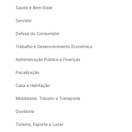
Saúde e Bem-Estar
Servidor
Defesa do Consumidor
Trabalho e Desenvolvimento Econômico
Administração Pública e Finanças
Fiscalização
Casa e Habitação
Mobilidade, Trânsito e Transporte
Ouvidoria
Turismo, Esporte e Lazer