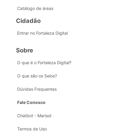
Catálogo de áreas
Cidadão
Entrar no Fortaleza Digital
Sobre
O que é o Fortaleza Digital?
O que são os Selos?
Dúvidas Frequentes
Fale Conosco
Chatbot - Marisol
Termos de Uso