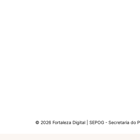
© 2026 Fortaleza Digital | SEPOG - Secretaria do 