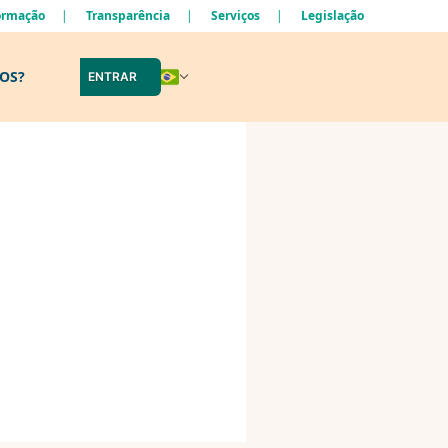
formação
Transparência
Serviços
Legislação
LOS?
ENTRAR