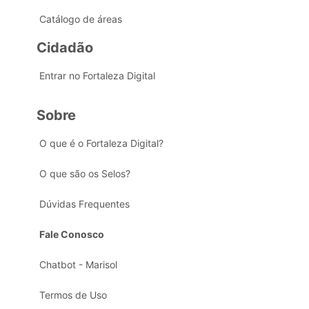
Catálogo de áreas
Cidadão
Entrar no Fortaleza Digital
Sobre
O que é o Fortaleza Digital?
O que são os Selos?
Dúvidas Frequentes
Fale Conosco
Chatbot - Marisol
Termos de Uso