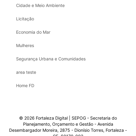
Cidade e Meio Ambiente
Licitação
Economia do Mar
Mulheres
Segurança Urbana e Comunidades
area teste
Home FD
© 2026 Fortaleza Digital | SEPOG - Secretaria do
Planejamento, Orçamento e Gestão - Avenida
Desembargador Moreira, 2875 - Dionísio Torres, Fortaleza -