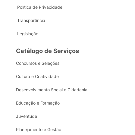
Política de Privacidade
Transparência
Legislação
Catálogo de Serviços
Concursos e Seleções
Cultura e Criatividade
Desenvolvimento Social e Cidadania
Educação e Formação
Juventude
Planejamento e Gestão