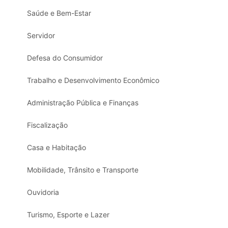
Saúde e Bem-Estar
Servidor
Defesa do Consumidor
Trabalho e Desenvolvimento Econômico
Administração Pública e Finanças
Fiscalização
Casa e Habitação
Mobilidade, Trânsito e Transporte
Ouvidoria
Turismo, Esporte e Lazer