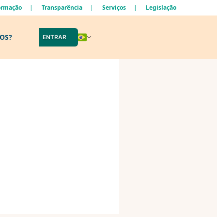
formação
Transparência
Serviços
Legislação
LOS?
ENTRAR