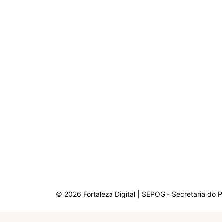
© 2026 Fortaleza Digital | SEPOG - Secretaria do 