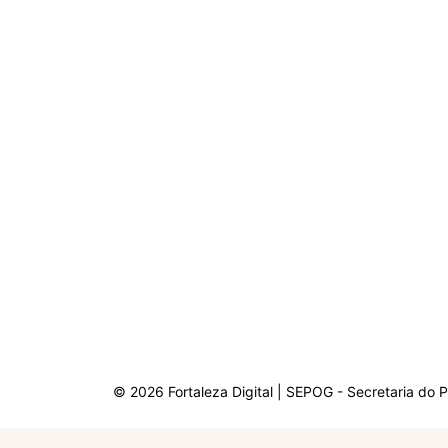
© 2026 Fortaleza Digital | SEPOG - Secretaria do 