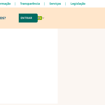
formação
Transparência
Serviços
Legislação
LOS?
ENTRAR