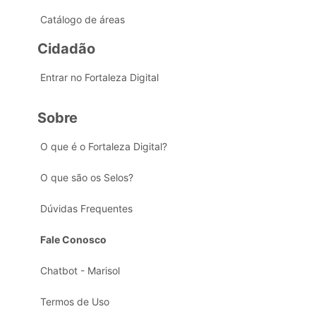
Catálogo de áreas
Cidadão
Entrar no Fortaleza Digital
Sobre
O que é o Fortaleza Digital?
O que são os Selos?
Dúvidas Frequentes
Fale Conosco
Chatbot - Marisol
Termos de Uso