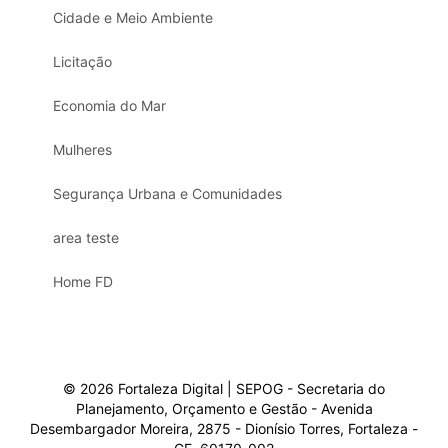
Cidade e Meio Ambiente
Licitação
Economia do Mar
Mulheres
Segurança Urbana e Comunidades
area teste
Home FD
© 2026 Fortaleza Digital | SEPOG - Secretaria do
Planejamento, Orçamento e Gestão - Avenida
Desembargador Moreira, 2875 - Dionísio Torres, Fortaleza -