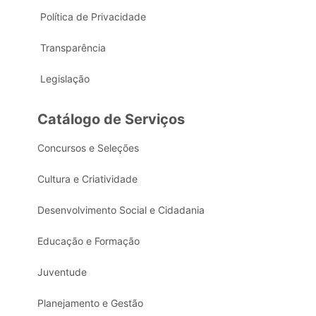
Política de Privacidade
Transparência
Legislação
Catálogo de Serviços
Concursos e Seleções
Cultura e Criatividade
Desenvolvimento Social e Cidadania
Educação e Formação
Juventude
Planejamento e Gestão