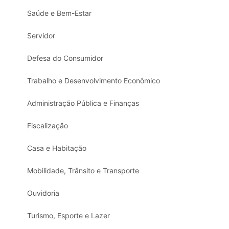
Saúde e Bem-Estar
Servidor
Defesa do Consumidor
Trabalho e Desenvolvimento Econômico
Administração Pública e Finanças
Fiscalização
Casa e Habitação
Mobilidade, Trânsito e Transporte
Ouvidoria
Turismo, Esporte e Lazer