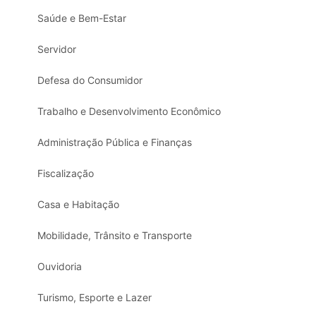
Saúde e Bem-Estar
Servidor
Defesa do Consumidor
Trabalho e Desenvolvimento Econômico
Administração Pública e Finanças
Fiscalização
Casa e Habitação
Mobilidade, Trânsito e Transporte
Ouvidoria
Turismo, Esporte e Lazer