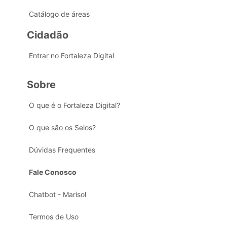
Catálogo de áreas
Cidadão
Entrar no Fortaleza Digital
Sobre
O que é o Fortaleza Digital?
O que são os Selos?
Dúvidas Frequentes
Fale Conosco
Chatbot - Marisol
Termos de Uso