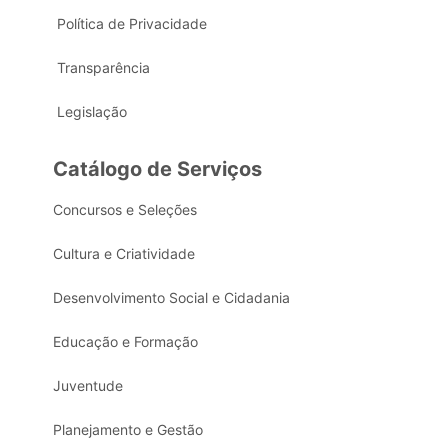
Política de Privacidade
Transparência
Legislação
Catálogo de Serviços
Concursos e Seleções
Cultura e Criatividade
Desenvolvimento Social e Cidadania
Educação e Formação
Juventude
Planejamento e Gestão