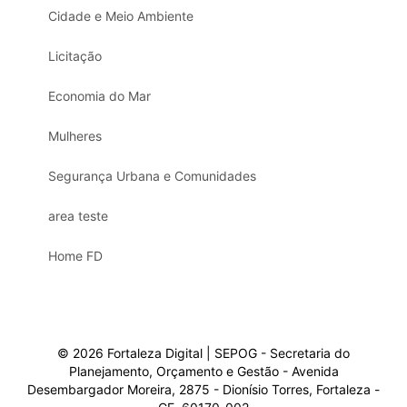
Cidade e Meio Ambiente
Licitação
Economia do Mar
Mulheres
Segurança Urbana e Comunidades
area teste
Home FD
© 2026 Fortaleza Digital | SEPOG - Secretaria do
Planejamento, Orçamento e Gestão - Avenida
Desembargador Moreira, 2875 - Dionísio Torres, Fortaleza -