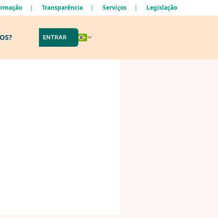
formação
Transparência
Serviços
Legislação
LOS?
ENTRAR