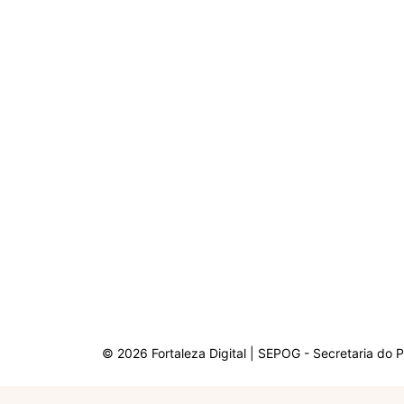
© 2026 Fortaleza Digital | SEPOG - Secretaria do 