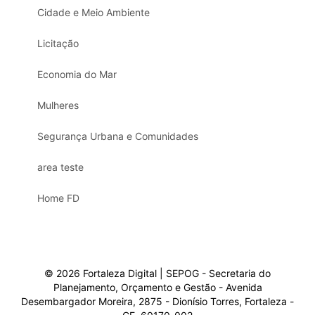
Cidade e Meio Ambiente
Licitação
Economia do Mar
Mulheres
Segurança Urbana e Comunidades
area teste
Home FD
© 2026 Fortaleza Digital | SEPOG - Secretaria do
Planejamento, Orçamento e Gestão - Avenida
Desembargador Moreira, 2875 - Dionísio Torres, Fortaleza -