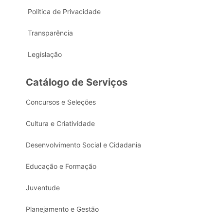
Política de Privacidade
Transparência
Legislação
Catálogo de Serviços
Concursos e Seleções
Cultura e Criatividade
Desenvolvimento Social e Cidadania
Educação e Formação
Juventude
Planejamento e Gestão