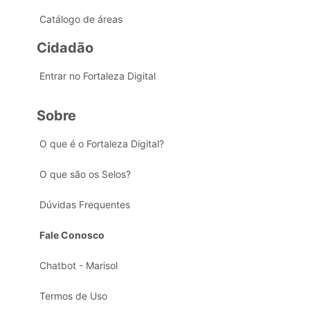
Catálogo de áreas
Cidadão
Entrar no Fortaleza Digital
Sobre
O que é o Fortaleza Digital?
O que são os Selos?
Dúvidas Frequentes
Fale Conosco
Chatbot - Marisol
Termos de Uso