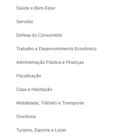
Saúde e Bem-Estar
Servidor
Defesa do Consumidor
Trabalho e Desenvolvimento Econômico
Administração Pública e Finanças
Fiscalização
Casa e Habitação
Mobilidade, Trânsito e Transporte
Ouvidoria
Turismo, Esporte e Lazer