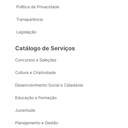
Política de Privacidade
Transparência
Legislação
Catálogo de Serviços
Concursos e Seleções
Cultura e Criatividade
Desenvolvimento Social e Cidadania
Educação e Formação
Juventude
Planejamento e Gestão