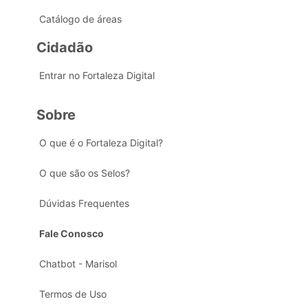
Catálogo de áreas
Cidadão
Entrar no Fortaleza Digital
Sobre
O que é o Fortaleza Digital?
O que são os Selos?
Dúvidas Frequentes
Fale Conosco
Chatbot - Marisol
Termos de Uso