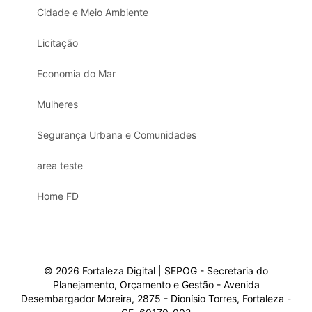
Cidade e Meio Ambiente
Licitação
Economia do Mar
Mulheres
Segurança Urbana e Comunidades
area teste
Home FD
© 2026 Fortaleza Digital | SEPOG - Secretaria do
Planejamento, Orçamento e Gestão - Avenida
Desembargador Moreira, 2875 - Dionísio Torres, Fortaleza -