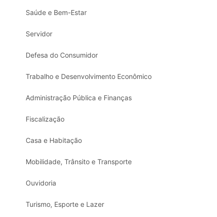
Saúde e Bem-Estar
Servidor
Defesa do Consumidor
Trabalho e Desenvolvimento Econômico
Administração Pública e Finanças
Fiscalização
Casa e Habitação
Mobilidade, Trânsito e Transporte
Ouvidoria
Turismo, Esporte e Lazer