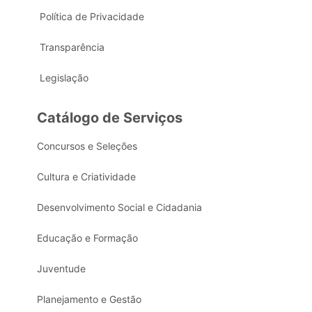
Política de Privacidade
Transparência
Legislação
Catálogo de Serviços
Concursos e Seleções
Cultura e Criatividade
Desenvolvimento Social e Cidadania
Educação e Formação
Juventude
Planejamento e Gestão