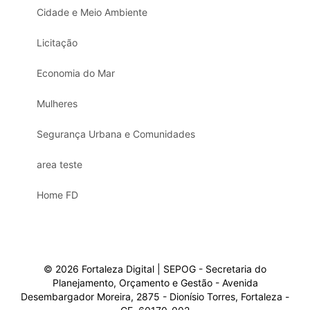
Cidade e Meio Ambiente
Licitação
Economia do Mar
Mulheres
Segurança Urbana e Comunidades
area teste
Home FD
© 2026 Fortaleza Digital | SEPOG - Secretaria do
Planejamento, Orçamento e Gestão - Avenida
Desembargador Moreira, 2875 - Dionísio Torres, Fortaleza -