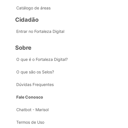
Catálogo de áreas
Cidadão
Entrar no Fortaleza Digital
Sobre
O que é o Fortaleza Digital?
O que são os Selos?
Dúvidas Frequentes
Fale Conosco
Chatbot - Marisol
Termos de Uso