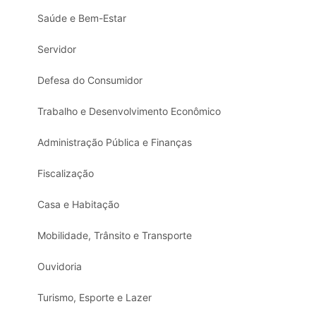
Saúde e Bem-Estar
Servidor
Defesa do Consumidor
Trabalho e Desenvolvimento Econômico
Administração Pública e Finanças
Fiscalização
Casa e Habitação
Mobilidade, Trânsito e Transporte
Ouvidoria
Turismo, Esporte e Lazer