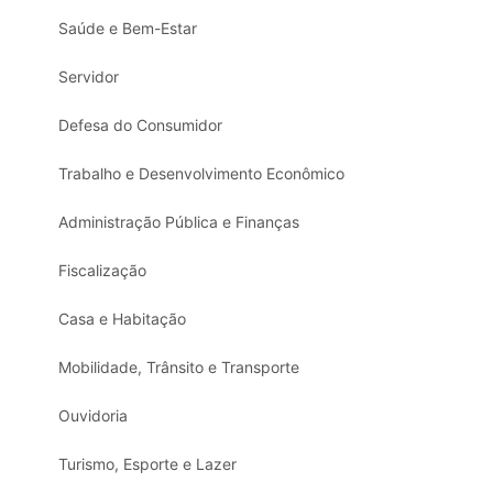
Saúde e Bem-Estar
Servidor
Defesa do Consumidor
Trabalho e Desenvolvimento Econômico
Administração Pública e Finanças
Fiscalização
Casa e Habitação
Mobilidade, Trânsito e Transporte
Ouvidoria
Turismo, Esporte e Lazer