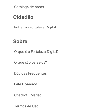
Catálogo de áreas
Cidadão
Entrar no Fortaleza Digital
Sobre
O que é o Fortaleza Digital?
O que são os Selos?
Dúvidas Frequentes
Fale Conosco
Chatbot - Marisol
Termos de Uso