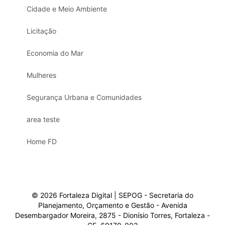
Cidade e Meio Ambiente
Licitação
Economia do Mar
Mulheres
Segurança Urbana e Comunidades
area teste
Home FD
© 2026 Fortaleza Digital | SEPOG - Secretaria do
Planejamento, Orçamento e Gestão - Avenida
Desembargador Moreira, 2875 - Dionísio Torres, Fortaleza -