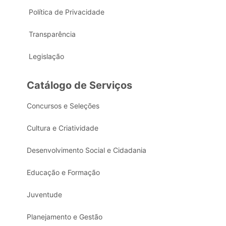
Política de Privacidade
Transparência
Legislação
Catálogo de Serviços
Concursos e Seleções
Cultura e Criatividade
Desenvolvimento Social e Cidadania
Educação e Formação
Juventude
Planejamento e Gestão