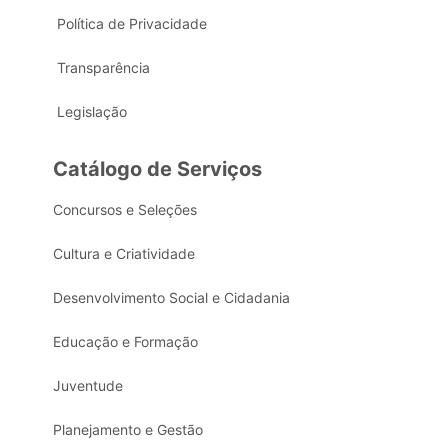
Política de Privacidade
Transparência
Legislação
Catálogo de Serviços
Concursos e Seleções
Cultura e Criatividade
Desenvolvimento Social e Cidadania
Educação e Formação
Juventude
Planejamento e Gestão