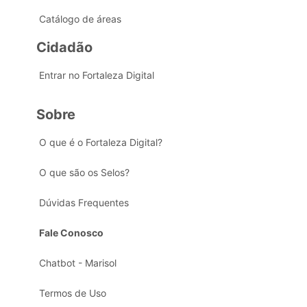
Catálogo de áreas
Cidadão
Entrar no Fortaleza Digital
Sobre
O que é o Fortaleza Digital?
O que são os Selos?
Dúvidas Frequentes
Fale Conosco
Chatbot - Marisol
Termos de Uso