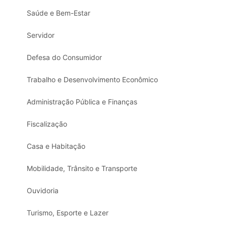
Saúde e Bem-Estar
Servidor
Defesa do Consumidor
Trabalho e Desenvolvimento Econômico
Administração Pública e Finanças
Fiscalização
Casa e Habitação
Mobilidade, Trânsito e Transporte
Ouvidoria
Turismo, Esporte e Lazer