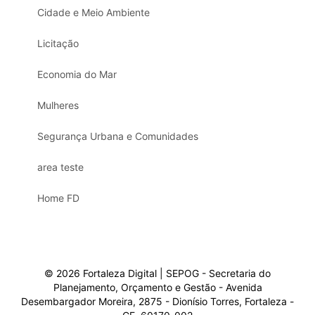
Cidade e Meio Ambiente
Licitação
Economia do Mar
Mulheres
Segurança Urbana e Comunidades
area teste
Home FD
© 2026 Fortaleza Digital | SEPOG - Secretaria do
Planejamento, Orçamento e Gestão - Avenida
Desembargador Moreira, 2875 - Dionísio Torres, Fortaleza -