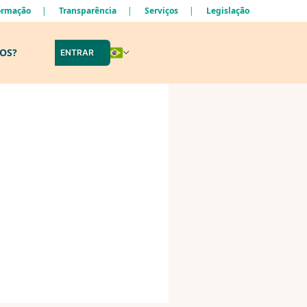
formação
Transparência
Serviços
Legislação
LOS?
ENTRAR