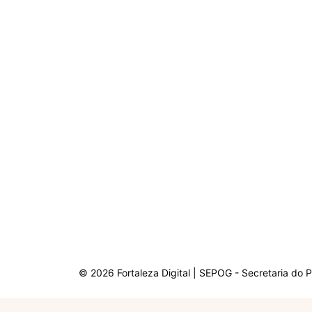
© 2026 Fortaleza Digital | SEPOG - Secretaria do 