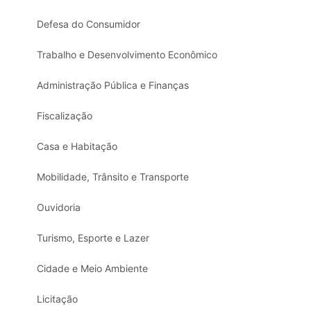
Defesa do Consumidor
Trabalho e Desenvolvimento Econômico
Administração Pública e Finanças
Fiscalização
Casa e Habitação
Mobilidade, Trânsito e Transporte
Ouvidoria
Turismo, Esporte e Lazer
Cidade e Meio Ambiente
Licitação