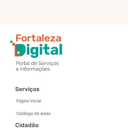
Serviços
Página Inicial
Catálogo de áreas
Cidadão