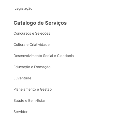
Legislação
Catálogo de Serviços
Concursos e Seleções
Cultura e Criatividade
Desenvolvimento Social e Cidadania
Educação e Formação
Juventude
Planejamento e Gestão
Saúde e Bem-Estar
Servidor