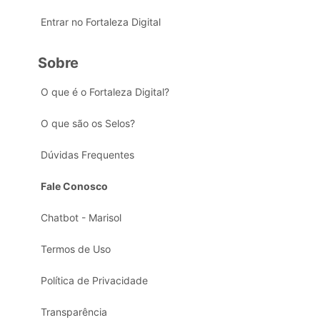
Entrar no Fortaleza Digital
Sobre
O que é o Fortaleza Digital?
O que são os Selos?
Dúvidas Frequentes
Fale Conosco
Chatbot - Marisol
Termos de Uso
Política de Privacidade
Transparência