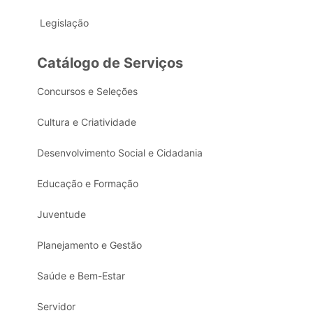
Legislação
Catálogo de Serviços
Concursos e Seleções
Cultura e Criatividade
Desenvolvimento Social e Cidadania
Educação e Formação
Juventude
Planejamento e Gestão
Saúde e Bem-Estar
Servidor