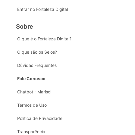
Entrar no Fortaleza Digital
Sobre
O que é o Fortaleza Digital?
O que são os Selos?
Dúvidas Frequentes
Fale Conosco
Chatbot - Marisol
Termos de Uso
Política de Privacidade
Transparência