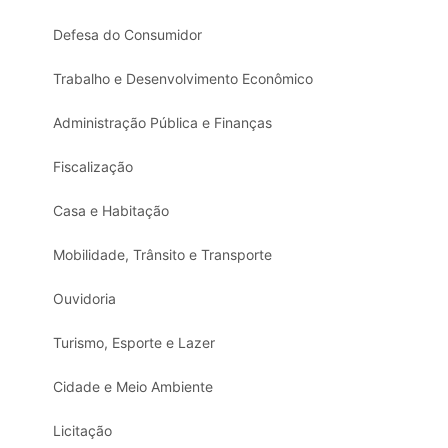
Defesa do Consumidor
Trabalho e Desenvolvimento Econômico
Administração Pública e Finanças
Fiscalização
Casa e Habitação
Mobilidade, Trânsito e Transporte
Ouvidoria
Turismo, Esporte e Lazer
Cidade e Meio Ambiente
Licitação