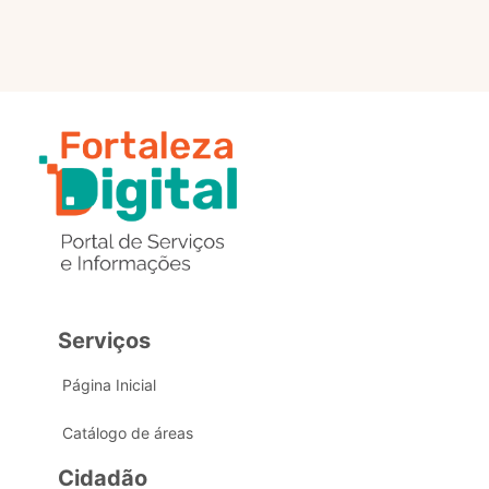
Serviços
Página Inicial
Catálogo de áreas
Cidadão