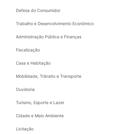
Defesa do Consumidor
Trabalho e Desenvolvimento Econômico
Administração Pública e Finanças
Fiscalização
Casa e Habitação
Mobilidade, Trânsito e Transporte
Ouvidoria
Turismo, Esporte e Lazer
Cidade e Meio Ambiente
Licitação