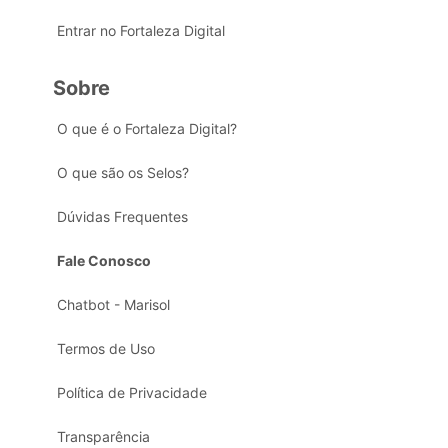
Entrar no Fortaleza Digital
Sobre
O que é o Fortaleza Digital?
O que são os Selos?
Dúvidas Frequentes
Fale Conosco
Chatbot - Marisol
Termos de Uso
Política de Privacidade
Transparência