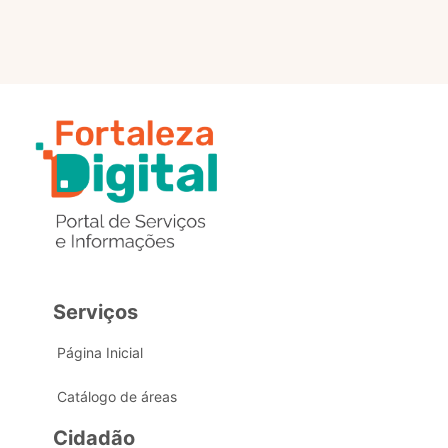
Serviços
Página Inicial
Catálogo de áreas
Cidadão