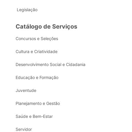
Legislação
Catálogo de Serviços
Concursos e Seleções
Cultura e Criatividade
Desenvolvimento Social e Cidadania
Educação e Formação
Juventude
Planejamento e Gestão
Saúde e Bem-Estar
Servidor