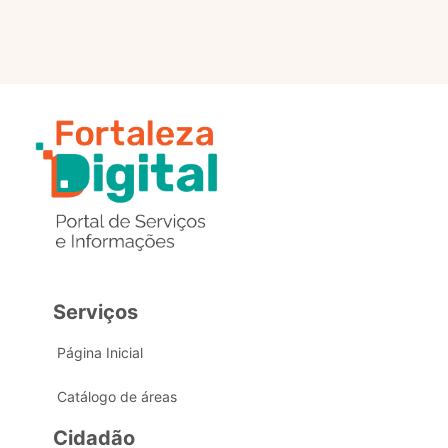
Serviços
Página Inicial
Catálogo de áreas
Cidadão