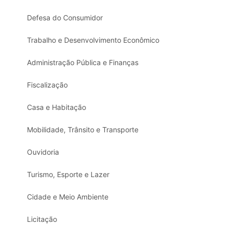
Defesa do Consumidor
Trabalho e Desenvolvimento Econômico
Administração Pública e Finanças
Fiscalização
Casa e Habitação
Mobilidade, Trânsito e Transporte
Ouvidoria
Turismo, Esporte e Lazer
Cidade e Meio Ambiente
Licitação