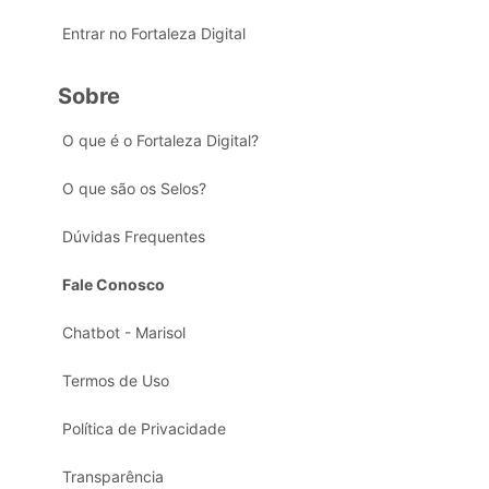
Entrar no Fortaleza Digital
Sobre
O que é o Fortaleza Digital?
O que são os Selos?
Dúvidas Frequentes
Fale Conosco
Chatbot - Marisol
Termos de Uso
Política de Privacidade
Transparência