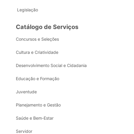
Legislação
Catálogo de Serviços
Concursos e Seleções
Cultura e Criatividade
Desenvolvimento Social e Cidadania
Educação e Formação
Juventude
Planejamento e Gestão
Saúde e Bem-Estar
Servidor