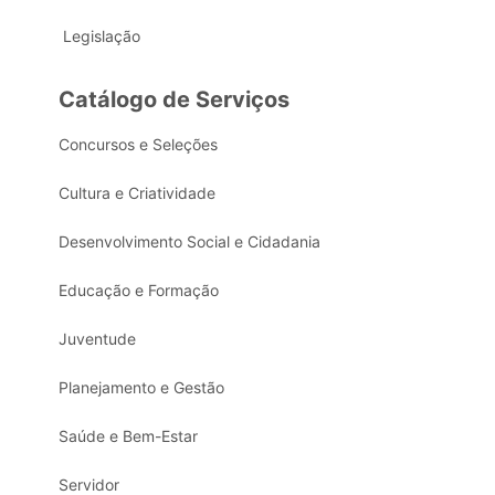
Legislação
Catálogo de Serviços
Concursos e Seleções
Cultura e Criatividade
Desenvolvimento Social e Cidadania
Educação e Formação
Juventude
Planejamento e Gestão
Saúde e Bem-Estar
Servidor