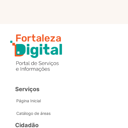
Serviços
Página Inicial
Catálogo de áreas
Cidadão