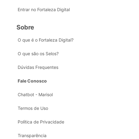
Entrar no Fortaleza Digital
Sobre
O que é o Fortaleza Digital?
O que são os Selos?
Dúvidas Frequentes
Fale Conosco
Chatbot - Marisol
Termos de Uso
Política de Privacidade
Transparência