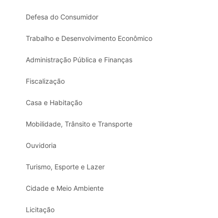
Defesa do Consumidor
Trabalho e Desenvolvimento Econômico
Administração Pública e Finanças
Fiscalização
Casa e Habitação
Mobilidade, Trânsito e Transporte
Ouvidoria
Turismo, Esporte e Lazer
Cidade e Meio Ambiente
Licitação