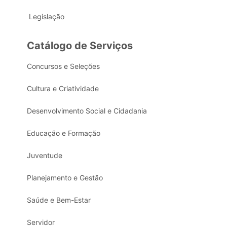
Legislação
Catálogo de Serviços
Concursos e Seleções
Cultura e Criatividade
Desenvolvimento Social e Cidadania
Educação e Formação
Juventude
Planejamento e Gestão
Saúde e Bem-Estar
Servidor