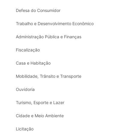
Defesa do Consumidor
Trabalho e Desenvolvimento Econômico
Administração Pública e Finanças
Fiscalização
Casa e Habitação
Mobilidade, Trânsito e Transporte
Ouvidoria
Turismo, Esporte e Lazer
Cidade e Meio Ambiente
Licitação