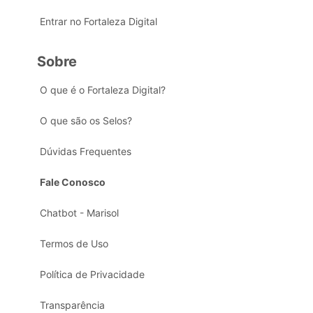
Entrar no Fortaleza Digital
Sobre
O que é o Fortaleza Digital?
O que são os Selos?
Dúvidas Frequentes
Fale Conosco
Chatbot - Marisol
Termos de Uso
Política de Privacidade
Transparência