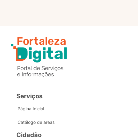
Serviços
Página Inicial
Catálogo de áreas
Cidadão