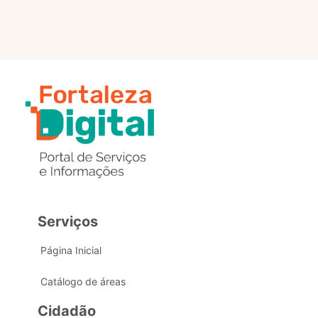
Serviços
Página Inicial
Catálogo de áreas
Cidadão