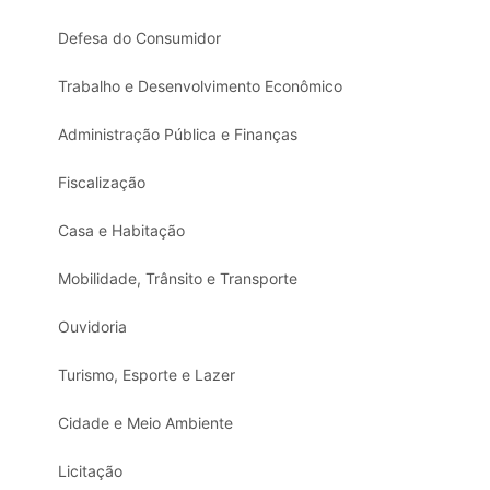
Defesa do Consumidor
Trabalho e Desenvolvimento Econômico
Administração Pública e Finanças
Fiscalização
Casa e Habitação
Mobilidade, Trânsito e Transporte
Ouvidoria
Turismo, Esporte e Lazer
Cidade e Meio Ambiente
Licitação