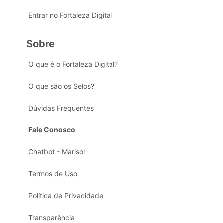
Entrar no Fortaleza Digital
Sobre
O que é o Fortaleza Digital?
O que são os Selos?
Dúvidas Frequentes
Fale Conosco
Chatbot - Marisol
Termos de Uso
Política de Privacidade
Transparência