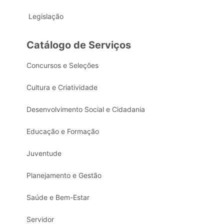
Legislação
Catálogo de Serviços
Concursos e Seleções
Cultura e Criatividade
Desenvolvimento Social e Cidadania
Educação e Formação
Juventude
Planejamento e Gestão
Saúde e Bem-Estar
Servidor