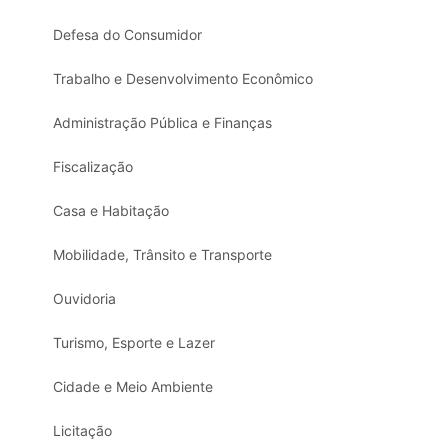
Defesa do Consumidor
Trabalho e Desenvolvimento Econômico
Administração Pública e Finanças
Fiscalização
Casa e Habitação
Mobilidade, Trânsito e Transporte
Ouvidoria
Turismo, Esporte e Lazer
Cidade e Meio Ambiente
Licitação