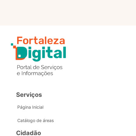
Serviços
Página Inicial
Catálogo de áreas
Cidadão