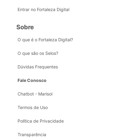
Entrar no Fortaleza Digital
Sobre
O que é o Fortaleza Digital?
O que são os Selos?
Dúvidas Frequentes
Fale Conosco
Chatbot - Marisol
Termos de Uso
Política de Privacidade
Transparência