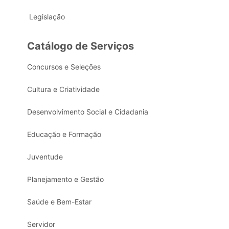
Legislação
Catálogo de Serviços
Concursos e Seleções
Cultura e Criatividade
Desenvolvimento Social e Cidadania
Educação e Formação
Juventude
Planejamento e Gestão
Saúde e Bem-Estar
Servidor