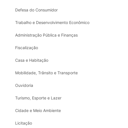
Defesa do Consumidor
Trabalho e Desenvolvimento Econômico
Administração Pública e Finanças
Fiscalização
Casa e Habitação
Mobilidade, Trânsito e Transporte
Ouvidoria
Turismo, Esporte e Lazer
Cidade e Meio Ambiente
Licitação