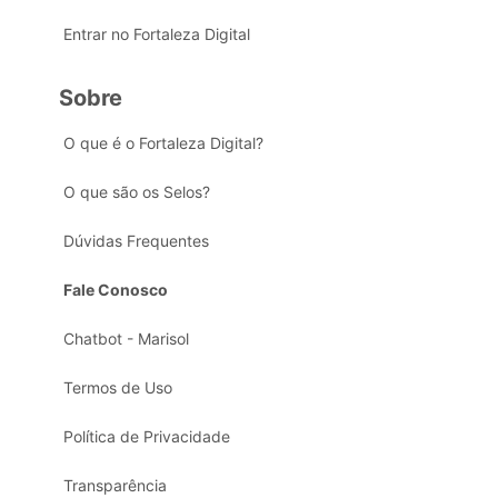
Entrar no Fortaleza Digital
Sobre
O que é o Fortaleza Digital?
O que são os Selos?
Dúvidas Frequentes
Fale Conosco
Chatbot - Marisol
Termos de Uso
Política de Privacidade
Transparência