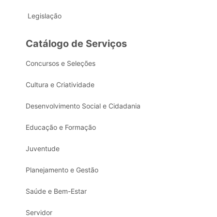
Legislação
Catálogo de Serviços
Concursos e Seleções
Cultura e Criatividade
Desenvolvimento Social e Cidadania
Educação e Formação
Juventude
Planejamento e Gestão
Saúde e Bem-Estar
Servidor