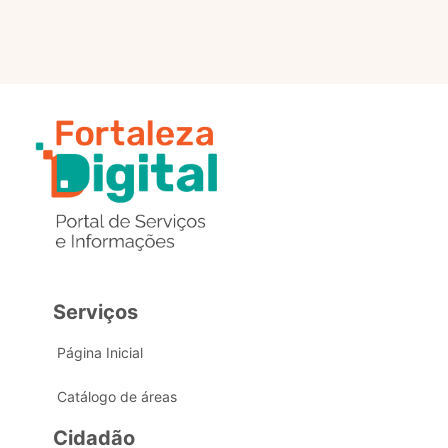
Serviços
Página Inicial
Catálogo de áreas
Cidadão