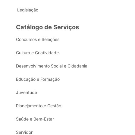
Legislação
Catálogo de Serviços
Concursos e Seleções
Cultura e Criatividade
Desenvolvimento Social e Cidadania
Educação e Formação
Juventude
Planejamento e Gestão
Saúde e Bem-Estar
Servidor