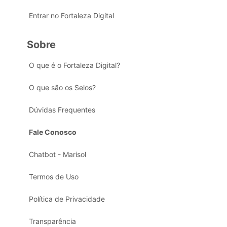
Entrar no Fortaleza Digital
Sobre
O que é o Fortaleza Digital?
O que são os Selos?
Dúvidas Frequentes
Fale Conosco
Chatbot - Marisol
Termos de Uso
Política de Privacidade
Transparência