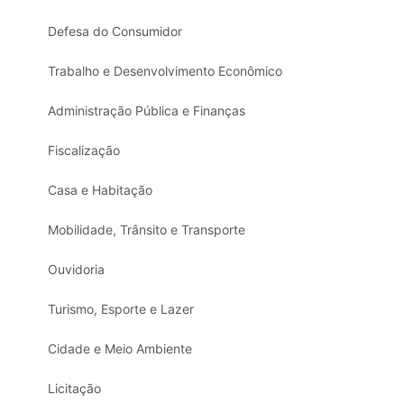
Defesa do Consumidor
Trabalho e Desenvolvimento Econômico
Administração Pública e Finanças
Fiscalização
Casa e Habitação
Mobilidade, Trânsito e Transporte
Ouvidoria
Turismo, Esporte e Lazer
Cidade e Meio Ambiente
Licitação