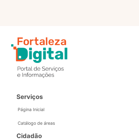
Serviços
Página Inicial
Catálogo de áreas
Cidadão