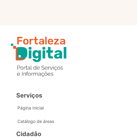
Serviços
Página Inicial
Catálogo de áreas
Cidadão