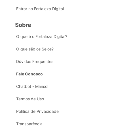
Entrar no Fortaleza Digital
Sobre
O que é o Fortaleza Digital?
O que são os Selos?
Dúvidas Frequentes
Fale Conosco
Chatbot - Marisol
Termos de Uso
Política de Privacidade
Transparência