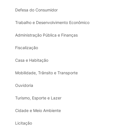
Defesa do Consumidor
Trabalho e Desenvolvimento Econômico
Administração Pública e Finanças
Fiscalização
Casa e Habitação
Mobilidade, Trânsito e Transporte
Ouvidoria
Turismo, Esporte e Lazer
Cidade e Meio Ambiente
Licitação