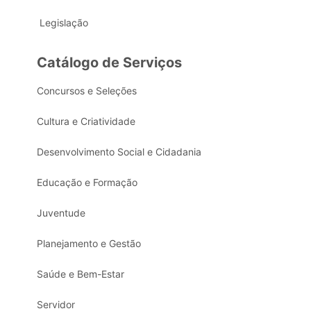
Legislação
Catálogo de Serviços
Concursos e Seleções
Cultura e Criatividade
Desenvolvimento Social e Cidadania
Educação e Formação
Juventude
Planejamento e Gestão
Saúde e Bem-Estar
Servidor