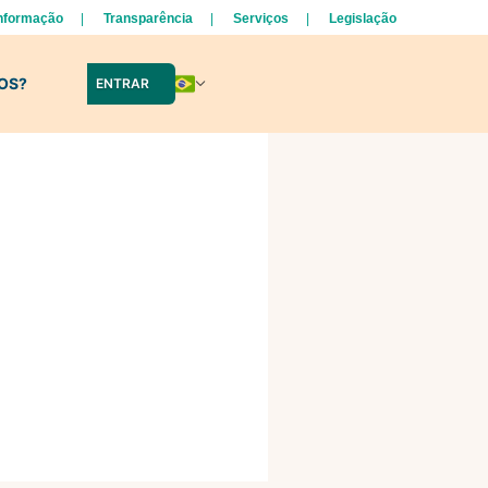
Informação
Transparência
Serviços
Legislação
LOS?
ENTRAR