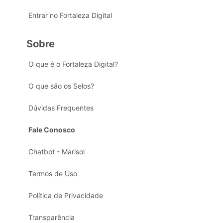
Entrar no Fortaleza Digital
Sobre
O que é o Fortaleza Digital?
O que são os Selos?
Dúvidas Frequentes
Fale Conosco
Chatbot - Marisol
Termos de Uso
Política de Privacidade
Transparência