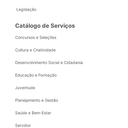
Legislação
Catálogo de Serviços
Concursos e Seleções
Cultura e Criatividade
Desenvolvimento Social e Cidadania
Educação e Formação
Juventude
Planejamento e Gestão
Saúde e Bem-Estar
Servidor