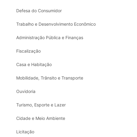
Defesa do Consumidor
Trabalho e Desenvolvimento Econômico
Administração Pública e Finanças
Fiscalização
Casa e Habitação
Mobilidade, Trânsito e Transporte
Ouvidoria
Turismo, Esporte e Lazer
Cidade e Meio Ambiente
Licitação