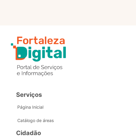
Serviços
Página Inicial
Catálogo de áreas
Cidadão