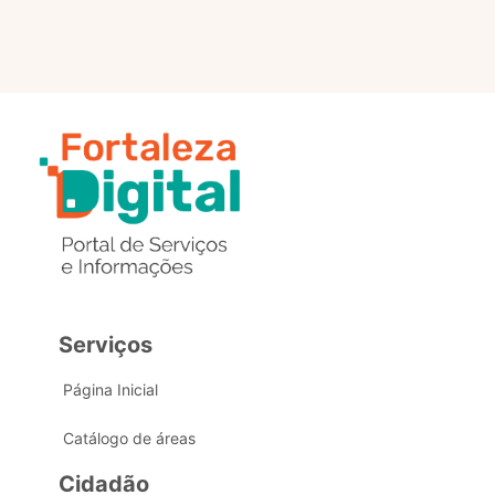
Serviços
Página Inicial
Catálogo de áreas
Cidadão