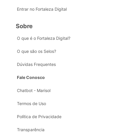
Entrar no Fortaleza Digital
Sobre
O que é o Fortaleza Digital?
O que são os Selos?
Dúvidas Frequentes
Fale Conosco
Chatbot - Marisol
Termos de Uso
Política de Privacidade
Transparência