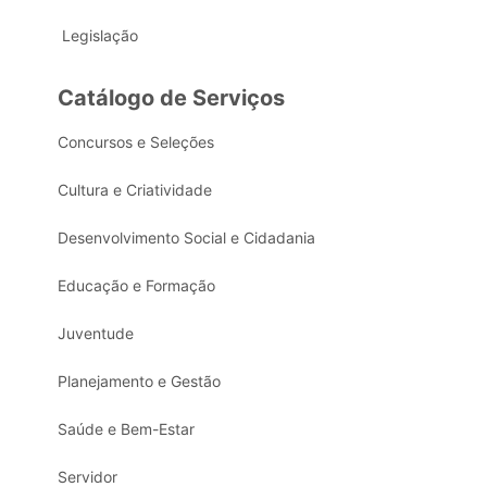
Legislação
Catálogo de Serviços
Concursos e Seleções
Cultura e Criatividade
Desenvolvimento Social e Cidadania
Educação e Formação
Juventude
Planejamento e Gestão
Saúde e Bem-Estar
Servidor