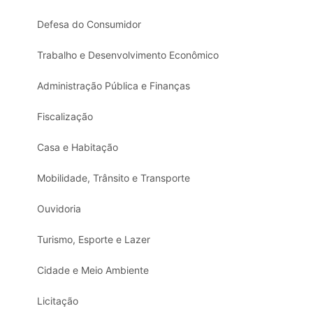
Defesa do Consumidor
Trabalho e Desenvolvimento Econômico
Administração Pública e Finanças
Fiscalização
Casa e Habitação
Mobilidade, Trânsito e Transporte
Ouvidoria
Turismo, Esporte e Lazer
Cidade e Meio Ambiente
Licitação