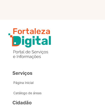
Serviços
Página Inicial
Catálogo de áreas
Cidadão