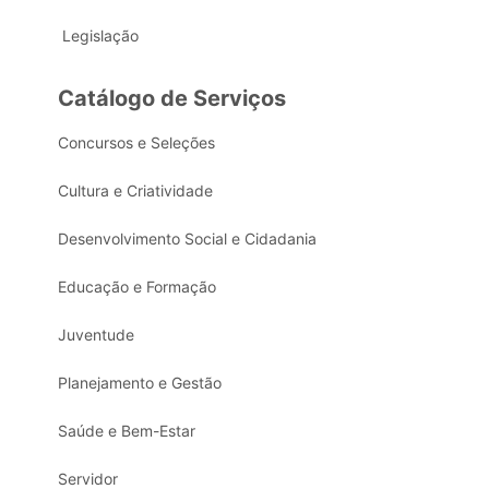
Legislação
Catálogo de Serviços
Concursos e Seleções
Cultura e Criatividade
Desenvolvimento Social e Cidadania
Educação e Formação
Juventude
Planejamento e Gestão
Saúde e Bem-Estar
Servidor