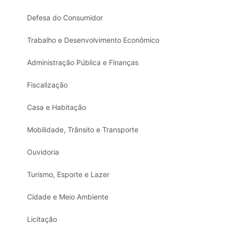
Defesa do Consumidor
Trabalho e Desenvolvimento Econômico
Administração Pública e Finanças
Fiscalização
Casa e Habitação
Mobilidade, Trânsito e Transporte
Ouvidoria
Turismo, Esporte e Lazer
Cidade e Meio Ambiente
Licitação