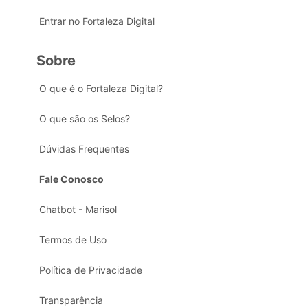
Entrar no Fortaleza Digital
Sobre
O que é o Fortaleza Digital?
O que são os Selos?
Dúvidas Frequentes
Fale Conosco
Chatbot - Marisol
Termos de Uso
Política de Privacidade
Transparência