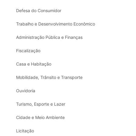
Defesa do Consumidor
Trabalho e Desenvolvimento Econômico
Administração Pública e Finanças
Fiscalização
Casa e Habitação
Mobilidade, Trânsito e Transporte
Ouvidoria
Turismo, Esporte e Lazer
Cidade e Meio Ambiente
Licitação