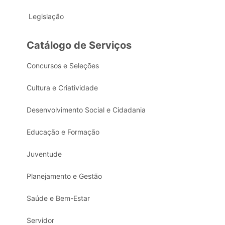
Legislação
Catálogo de Serviços
Concursos e Seleções
Cultura e Criatividade
Desenvolvimento Social e Cidadania
Educação e Formação
Juventude
Planejamento e Gestão
Saúde e Bem-Estar
Servidor