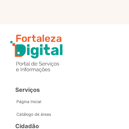
Serviços
Página Inicial
Catálogo de áreas
Cidadão