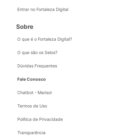
Entrar no Fortaleza Digital
Sobre
O que é o Fortaleza Digital?
O que são os Selos?
Dúvidas Frequentes
Fale Conosco
Chatbot - Marisol
Termos de Uso
Política de Privacidade
Transparência