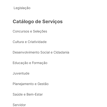
Legislação
Catálogo de Serviços
Concursos e Seleções
Cultura e Criatividade
Desenvolvimento Social e Cidadania
Educação e Formação
Juventude
Planejamento e Gestão
Saúde e Bem-Estar
Servidor