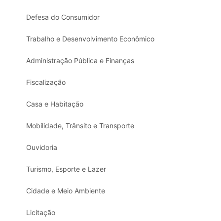
Defesa do Consumidor
Trabalho e Desenvolvimento Econômico
Administração Pública e Finanças
Fiscalização
Casa e Habitação
Mobilidade, Trânsito e Transporte
Ouvidoria
Turismo, Esporte e Lazer
Cidade e Meio Ambiente
Licitação