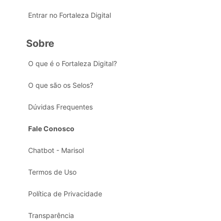
Entrar no Fortaleza Digital
Sobre
O que é o Fortaleza Digital?
O que são os Selos?
Dúvidas Frequentes
Fale Conosco
Chatbot - Marisol
Termos de Uso
Política de Privacidade
Transparência