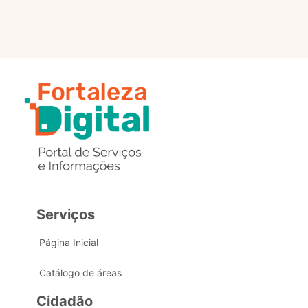
Serviços
Página Inicial
Catálogo de áreas
Cidadão