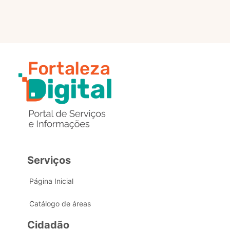
Serviços
Página Inicial
Catálogo de áreas
Cidadão