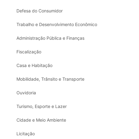
Defesa do Consumidor
Trabalho e Desenvolvimento Econômico
Administração Pública e Finanças
Fiscalização
Casa e Habitação
Mobilidade, Trânsito e Transporte
Ouvidoria
Turismo, Esporte e Lazer
Cidade e Meio Ambiente
Licitação