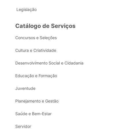
Legislação
Catálogo de Serviços
Concursos e Seleções
Cultura e Criatividade
Desenvolvimento Social e Cidadania
Educação e Formação
Juventude
Planejamento e Gestão
Saúde e Bem-Estar
Servidor