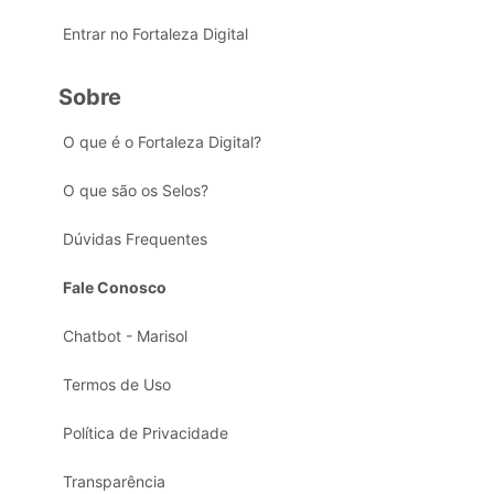
Entrar no Fortaleza Digital
Sobre
O que é o Fortaleza Digital?
O que são os Selos?
Dúvidas Frequentes
Fale Conosco
Chatbot - Marisol
Termos de Uso
Política de Privacidade
Transparência