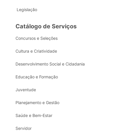
Legislação
Catálogo de Serviços
Concursos e Seleções
Cultura e Criatividade
Desenvolvimento Social e Cidadania
Educação e Formação
Juventude
Planejamento e Gestão
Saúde e Bem-Estar
Servidor