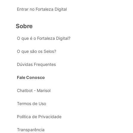
Entrar no Fortaleza Digital
Sobre
O que é o Fortaleza Digital?
O que são os Selos?
Dúvidas Frequentes
Fale Conosco
Chatbot - Marisol
Termos de Uso
Política de Privacidade
Transparência