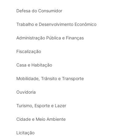
Defesa do Consumidor
Trabalho e Desenvolvimento Econômico
Administração Pública e Finanças
Fiscalização
Casa e Habitação
Mobilidade, Trânsito e Transporte
Ouvidoria
Turismo, Esporte e Lazer
Cidade e Meio Ambiente
Licitação