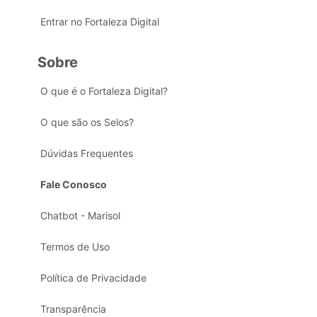
Entrar no Fortaleza Digital
Sobre
O que é o Fortaleza Digital?
O que são os Selos?
Dúvidas Frequentes
Fale Conosco
Chatbot - Marisol
Termos de Uso
Política de Privacidade
Transparência