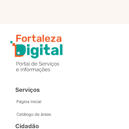
Serviços
Página Inicial
Catálogo de áreas
Cidadão