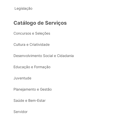
Legislação
Catálogo de Serviços
Concursos e Seleções
Cultura e Criatividade
Desenvolvimento Social e Cidadania
Educação e Formação
Juventude
Planejamento e Gestão
Saúde e Bem-Estar
Servidor