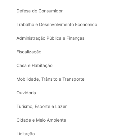
Defesa do Consumidor
Trabalho e Desenvolvimento Econômico
Administração Pública e Finanças
Fiscalização
Casa e Habitação
Mobilidade, Trânsito e Transporte
Ouvidoria
Turismo, Esporte e Lazer
Cidade e Meio Ambiente
Licitação