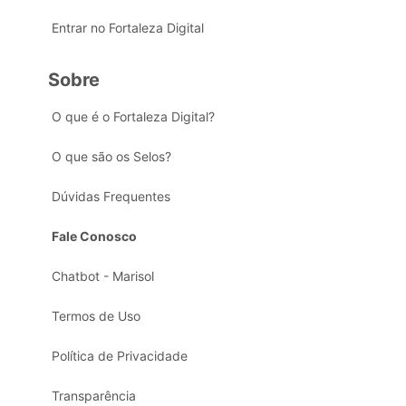
Entrar no Fortaleza Digital
Sobre
O que é o Fortaleza Digital?
O que são os Selos?
Dúvidas Frequentes
Fale Conosco
Chatbot - Marisol
Termos de Uso
Política de Privacidade
Transparência