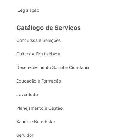
Legislação
Catálogo de Serviços
Concursos e Seleções
Cultura e Criatividade
Desenvolvimento Social e Cidadania
Educação e Formação
Juventude
Planejamento e Gestão
Saúde e Bem-Estar
Servidor