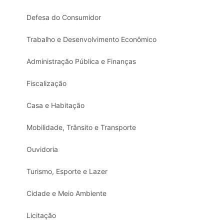
Defesa do Consumidor
Trabalho e Desenvolvimento Econômico
Administração Pública e Finanças
Fiscalização
Casa e Habitação
Mobilidade, Trânsito e Transporte
Ouvidoria
Turismo, Esporte e Lazer
Cidade e Meio Ambiente
Licitação