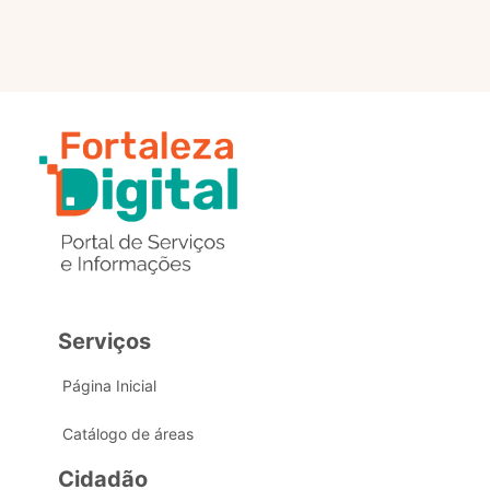
Serviços
Página Inicial
Catálogo de áreas
Cidadão