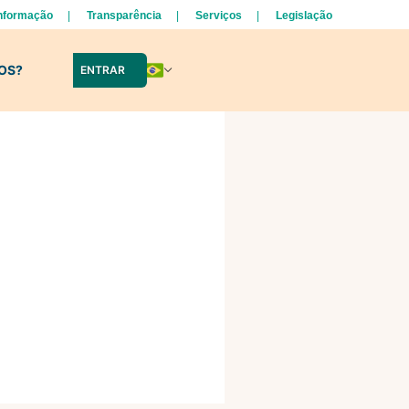
Informação
Transparência
Serviços
Legislação
LOS?
ENTRAR