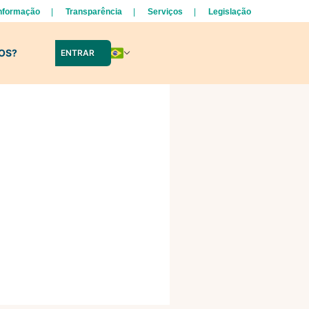
Informação
Transparência
Serviços
Legislação
LOS?
ENTRAR