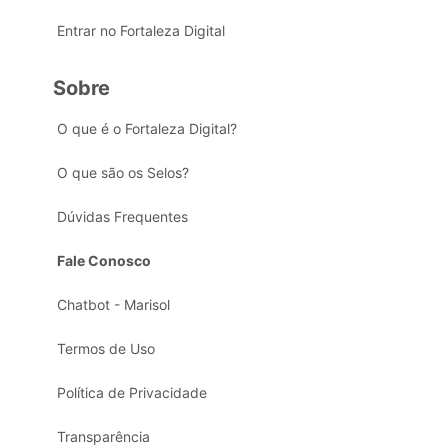
Entrar no Fortaleza Digital
Sobre
O que é o Fortaleza Digital?
O que são os Selos?
Dúvidas Frequentes
Fale Conosco
Chatbot - Marisol
Termos de Uso
Política de Privacidade
Transparência