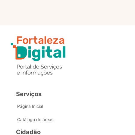
Serviços
Página Inicial
Catálogo de áreas
Cidadão