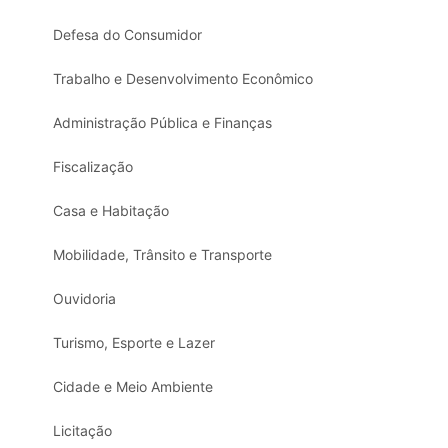
Defesa do Consumidor
Trabalho e Desenvolvimento Econômico
Administração Pública e Finanças
Fiscalização
Casa e Habitação
Mobilidade, Trânsito e Transporte
Ouvidoria
Turismo, Esporte e Lazer
Cidade e Meio Ambiente
Licitação