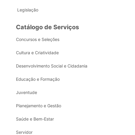
Legislação
Catálogo de Serviços
Concursos e Seleções
Cultura e Criatividade
Desenvolvimento Social e Cidadania
Educação e Formação
Juventude
Planejamento e Gestão
Saúde e Bem-Estar
Servidor