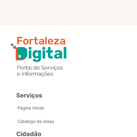
Serviços
Página Inicial
Catálogo de áreas
Cidadão