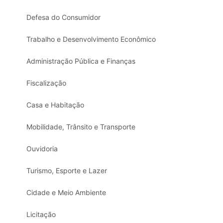
Defesa do Consumidor
Trabalho e Desenvolvimento Econômico
Administração Pública e Finanças
Fiscalização
Casa e Habitação
Mobilidade, Trânsito e Transporte
Ouvidoria
Turismo, Esporte e Lazer
Cidade e Meio Ambiente
Licitação