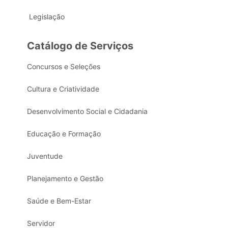
Legislação
Catálogo de Serviços
Concursos e Seleções
Cultura e Criatividade
Desenvolvimento Social e Cidadania
Educação e Formação
Juventude
Planejamento e Gestão
Saúde e Bem-Estar
Servidor