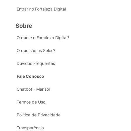
Entrar no Fortaleza Digital
Sobre
O que é o Fortaleza Digital?
O que são os Selos?
Dúvidas Frequentes
Fale Conosco
Chatbot - Marisol
Termos de Uso
Política de Privacidade
Transparência