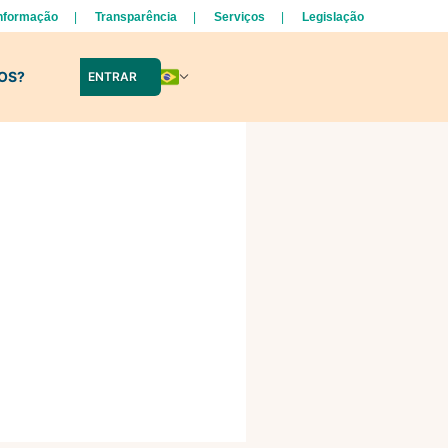
Informação
Transparência
Serviços
Legislação
LOS?
ENTRAR