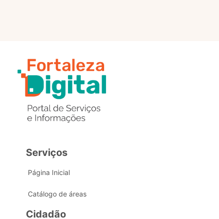
Serviços
Página Inicial
Catálogo de áreas
Cidadão