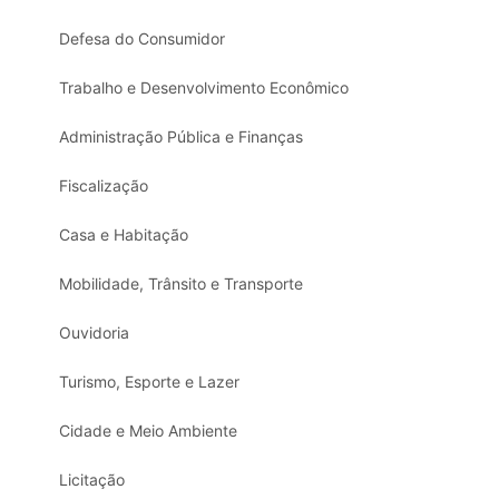
Defesa do Consumidor
Trabalho e Desenvolvimento Econômico
Administração Pública e Finanças
Fiscalização
Casa e Habitação
Mobilidade, Trânsito e Transporte
Ouvidoria
Turismo, Esporte e Lazer
Cidade e Meio Ambiente
Licitação