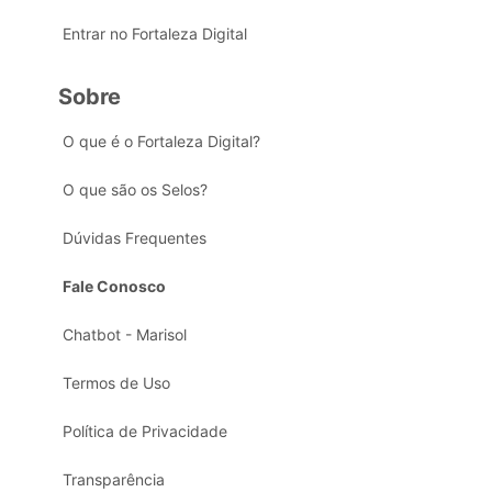
Entrar no Fortaleza Digital
Sobre
O que é o Fortaleza Digital?
O que são os Selos?
Dúvidas Frequentes
Fale Conosco
Chatbot - Marisol
Termos de Uso
Política de Privacidade
Transparência