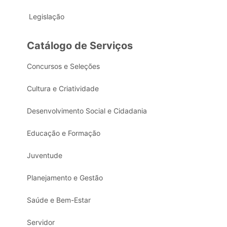
Legislação
Catálogo de Serviços
Concursos e Seleções
Cultura e Criatividade
Desenvolvimento Social e Cidadania
Educação e Formação
Juventude
Planejamento e Gestão
Saúde e Bem-Estar
Servidor