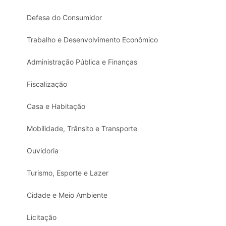
Defesa do Consumidor
Trabalho e Desenvolvimento Econômico
Administração Pública e Finanças
Fiscalização
Casa e Habitação
Mobilidade, Trânsito e Transporte
Ouvidoria
Turismo, Esporte e Lazer
Cidade e Meio Ambiente
Licitação