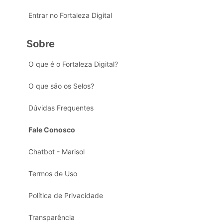
Entrar no Fortaleza Digital
Sobre
O que é o Fortaleza Digital?
O que são os Selos?
Dúvidas Frequentes
Fale Conosco
Chatbot - Marisol
Termos de Uso
Política de Privacidade
Transparência