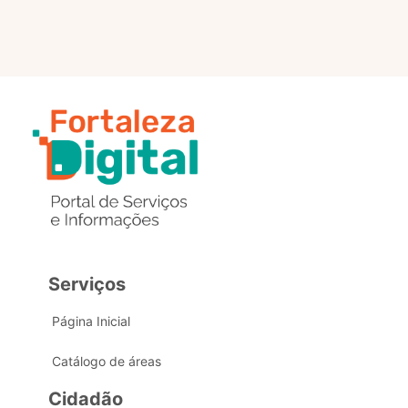
Serviços
Página Inicial
Catálogo de áreas
Cidadão