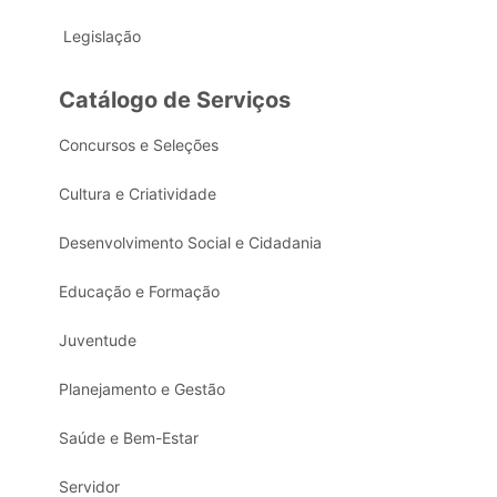
Legislação
Catálogo de Serviços
Concursos e Seleções
Cultura e Criatividade
Desenvolvimento Social e Cidadania
Educação e Formação
Juventude
Planejamento e Gestão
Saúde e Bem-Estar
Servidor