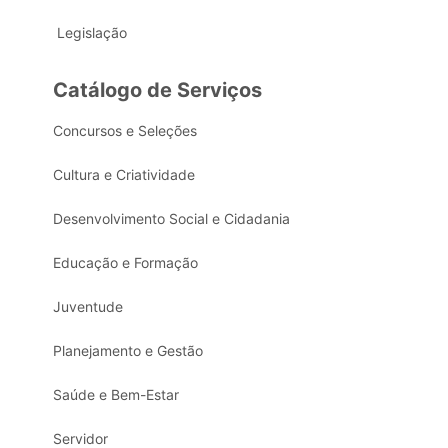
Legislação
Catálogo de Serviços
Concursos e Seleções
Cultura e Criatividade
Desenvolvimento Social e Cidadania
Educação e Formação
Juventude
Planejamento e Gestão
Saúde e Bem-Estar
Servidor