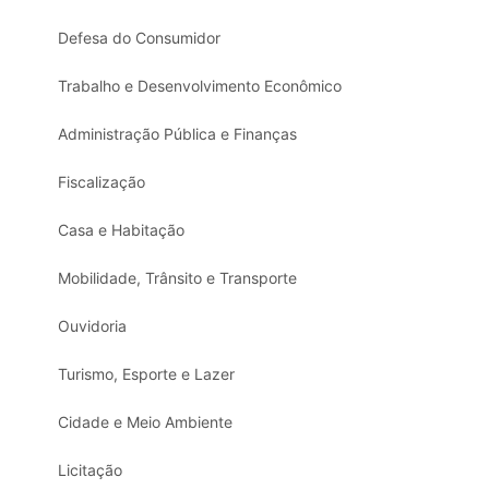
Defesa do Consumidor
Trabalho e Desenvolvimento Econômico
Administração Pública e Finanças
Fiscalização
Casa e Habitação
Mobilidade, Trânsito e Transporte
Ouvidoria
Turismo, Esporte e Lazer
Cidade e Meio Ambiente
Licitação