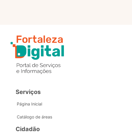
Serviços
Página Inicial
Catálogo de áreas
Cidadão