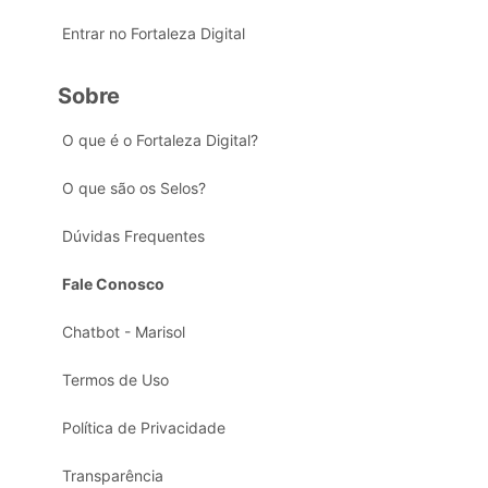
Entrar no Fortaleza Digital
Sobre
O que é o Fortaleza Digital?
O que são os Selos?
Dúvidas Frequentes
Fale Conosco
Chatbot - Marisol
Termos de Uso
Política de Privacidade
Transparência