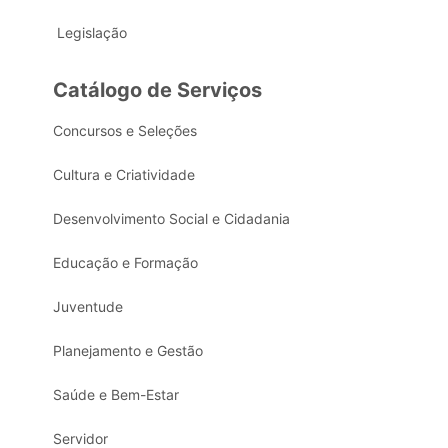
Legislação
Catálogo de Serviços
Concursos e Seleções
Cultura e Criatividade
Desenvolvimento Social e Cidadania
Educação e Formação
Juventude
Planejamento e Gestão
Saúde e Bem-Estar
Servidor