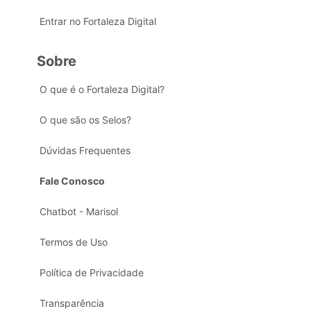
Entrar no Fortaleza Digital
Sobre
O que é o Fortaleza Digital?
O que são os Selos?
Dúvidas Frequentes
Fale Conosco
Chatbot - Marisol
Termos de Uso
Política de Privacidade
Transparência