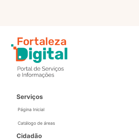
Serviços
Página Inicial
Catálogo de áreas
Cidadão