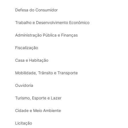
Defesa do Consumidor
Trabalho e Desenvolvimento Econômico
Administração Pública e Finanças
Fiscalização
Casa e Habitação
Mobilidade, Trânsito e Transporte
Ouvidoria
Turismo, Esporte e Lazer
Cidade e Meio Ambiente
Licitação