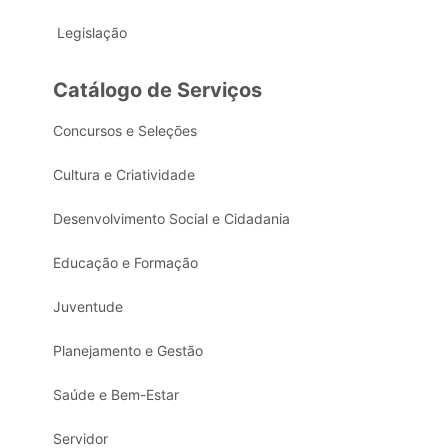
Legislação
Catálogo de Serviços
Concursos e Seleções
Cultura e Criatividade
Desenvolvimento Social e Cidadania
Educação e Formação
Juventude
Planejamento e Gestão
Saúde e Bem-Estar
Servidor