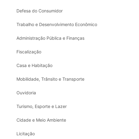
Defesa do Consumidor
Trabalho e Desenvolvimento Econômico
Administração Pública e Finanças
Fiscalização
Casa e Habitação
Mobilidade, Trânsito e Transporte
Ouvidoria
Turismo, Esporte e Lazer
Cidade e Meio Ambiente
Licitação