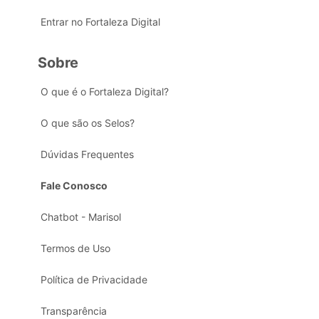
Entrar no Fortaleza Digital
Sobre
O que é o Fortaleza Digital?
O que são os Selos?
Dúvidas Frequentes
Fale Conosco
Chatbot - Marisol
Termos de Uso
Política de Privacidade
Transparência