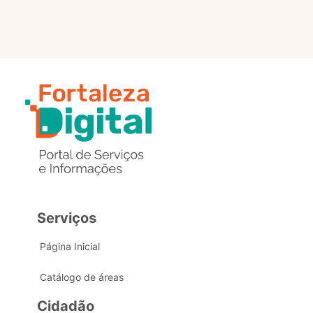
Serviços
Página Inicial
Catálogo de áreas
Cidadão