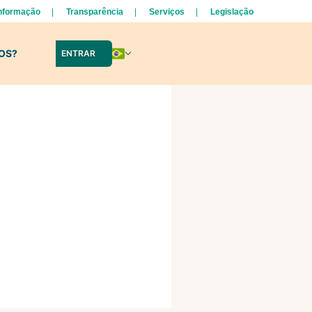
Informação
Transparência
Serviços
Legislação
LOS?
ENTRAR