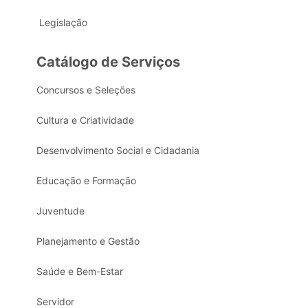
Legislação
Catálogo de Serviços
Concursos e Seleções
Cultura e Criatividade
Desenvolvimento Social e Cidadania
Educação e Formação
Juventude
Planejamento e Gestão
Saúde e Bem-Estar
Servidor