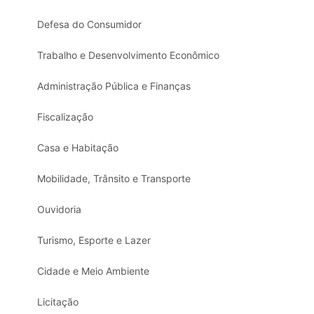
Defesa do Consumidor
Trabalho e Desenvolvimento Econômico
Administração Pública e Finanças
Fiscalização
Casa e Habitação
Mobilidade, Trânsito e Transporte
Ouvidoria
Turismo, Esporte e Lazer
Cidade e Meio Ambiente
Licitação