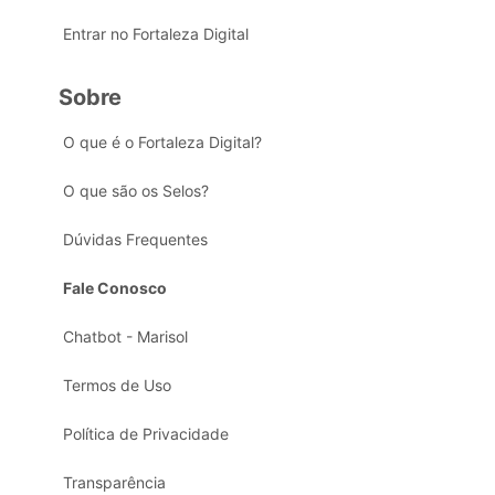
Entrar no Fortaleza Digital
Sobre
O que é o Fortaleza Digital?
O que são os Selos?
Dúvidas Frequentes
Fale Conosco
Chatbot - Marisol
Termos de Uso
Política de Privacidade
Transparência