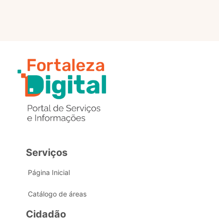
Serviços
Página Inicial
Catálogo de áreas
Cidadão