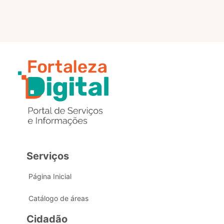
Serviços
Página Inicial
Catálogo de áreas
Cidadão