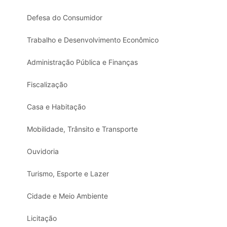
Defesa do Consumidor
Trabalho e Desenvolvimento Econômico
Administração Pública e Finanças
Fiscalização
Casa e Habitação
Mobilidade, Trânsito e Transporte
Ouvidoria
Turismo, Esporte e Lazer
Cidade e Meio Ambiente
Licitação