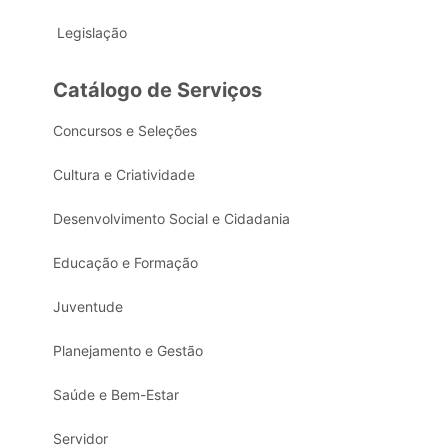
Legislação
Catálogo de Serviços
Concursos e Seleções
Cultura e Criatividade
Desenvolvimento Social e Cidadania
Educação e Formação
Juventude
Planejamento e Gestão
Saúde e Bem-Estar
Servidor