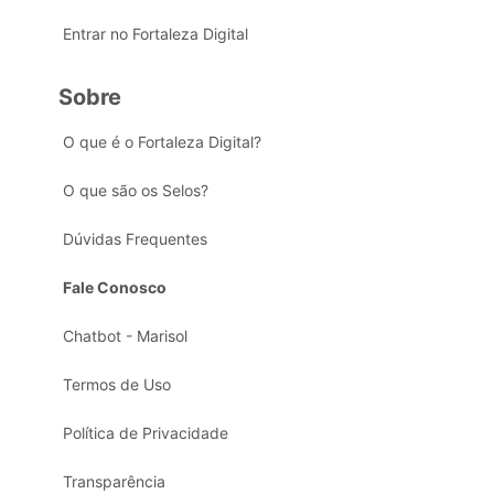
Entrar no Fortaleza Digital
Sobre
O que é o Fortaleza Digital?
O que são os Selos?
Dúvidas Frequentes
Fale Conosco
Chatbot - Marisol
Termos de Uso
Política de Privacidade
Transparência