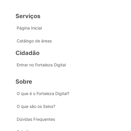
Serviços
Página Inicial
Catálogo de áreas
Cidadão
Entrar no Fortaleza Digital
Sobre
O que é o Fortaleza Digital?
O que são os Selos?
Dúvidas Frequentes