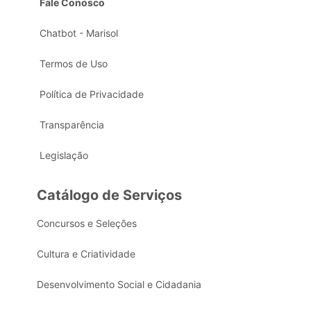
Fale Conosco
Chatbot - Marisol
Termos de Uso
Política de Privacidade
Transparência
Legislação
Catálogo de Serviços
Concursos e Seleções
Cultura e Criatividade
Desenvolvimento Social e Cidadania