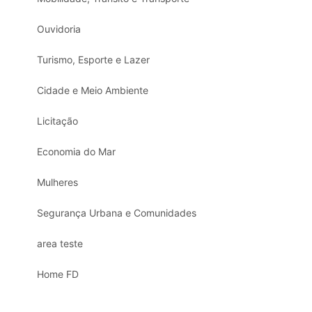
Ouvidoria
Turismo, Esporte e Lazer
Cidade e Meio Ambiente
Licitação
Economia do Mar
Mulheres
Segurança Urbana e Comunidades
area teste
Home FD