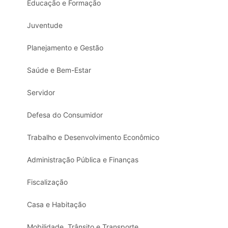
Educação e Formação
Juventude
Planejamento e Gestão
Saúde e Bem-Estar
Servidor
Defesa do Consumidor
Trabalho e Desenvolvimento Econômico
Administração Pública e Finanças
Fiscalização
Casa e Habitação
Mobilidade, Trânsito e Transporte